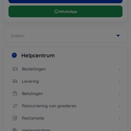
WhatsApp
Zoeken
Helpcentrum
Bestellingen
Levering
Betalingen
Retournering van goederen
Reclamatie
Vennootschap