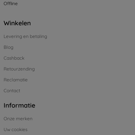
Offline
Winkelen
Levering en betaling
Blog
Cashback
Retourzending
Reclamatie
Contact
Informatie
Onze merken
Uw cookies