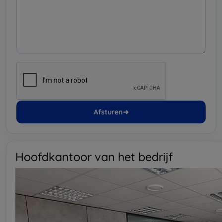
Afsturen
➜
Hoofdkantoor van het bedrijf