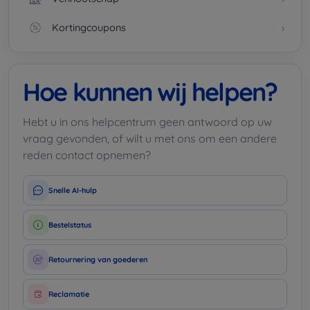
Kortingcoupons
Hoe kunnen wij helpen?
Hebt u in ons helpcentrum geen antwoord op uw
vraag gevonden, of wilt u met ons om een andere
reden contact opnemen?
Snelle AI-hulp
Bestelstatus
Retournering van goederen
Reclamatie