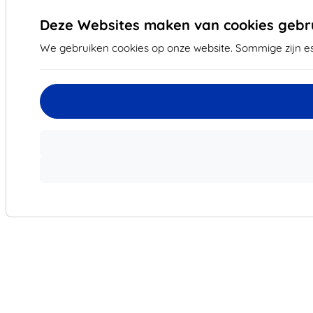
Deze Websites maken van cookies gebru
We gebruiken cookies op onze website. Sommige zijn es