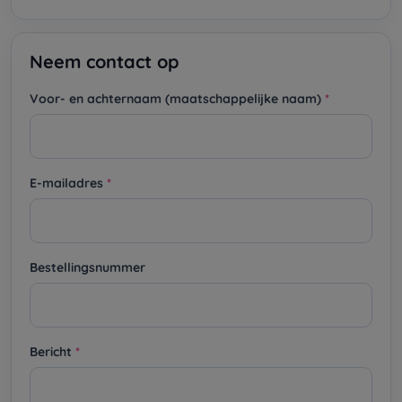
Neem contact op
Voor- en achternaam (maatschappelijke naam)
E-mailadres
Bestellingsnummer
Bericht