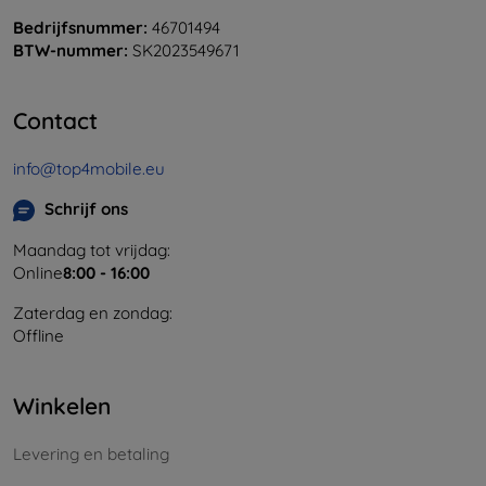
Bedrijfsnummer:
46701494
BTW-nummer:
SK2023549671
Contact
info@top4mobile.eu
Schrijf ons
Maandag tot vrijdag:
Online
8:00 - 16:00
Zaterdag en zondag:
Offline
Winkelen
Levering en betaling