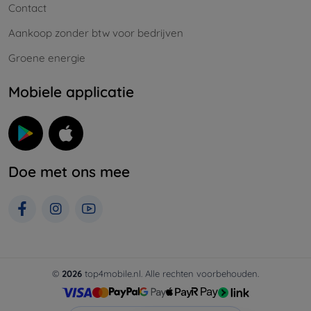
Contact
Aankoop zonder btw voor bedrijven
Groene energie
Mobiele applicatie
Doe met ons mee
©
2026
top4mobile.nl. Alle rechten voorbehouden.