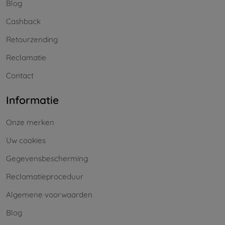
Blog
Cashback
Retourzending
Reclamatie
Contact
Informatie
Onze merken
Uw cookies
Gegevensbescherming
Reclamatieproceduur
Algemene voorwaarden
Blog