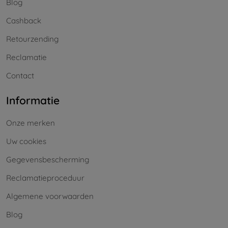
Blog
Cashback
Retourzending
Reclamatie
Contact
Informatie
Onze merken
Uw cookies
Gegevensbescherming
Reclamatieproceduur
Algemene voorwaarden
Blog