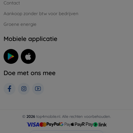
Contact
Aankoop zonder btw voor bedrijven
Groene energie
Mobiele applicatie
Doe met ons mee
©
2026
top4mobile.nl. Alle rechten voorbehouden.