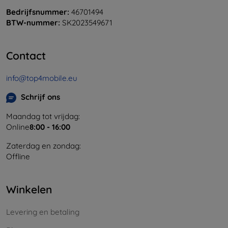
Bedrijfsnummer:
46701494
BTW-nummer:
SK2023549671
Contact
info@top4mobile.eu
Schrijf ons
Maandag tot vrijdag:
Online
8:00 - 16:00
Zaterdag en zondag:
Offline
Winkelen
Levering en betaling