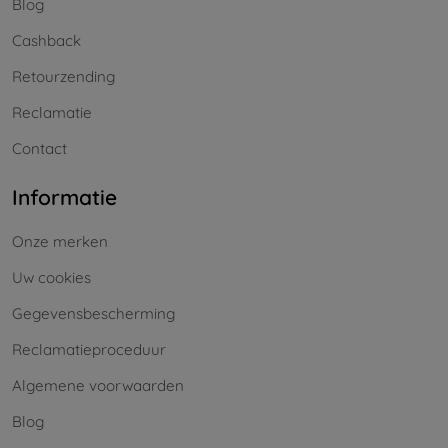
Blog
Cashback
Retourzending
Reclamatie
Contact
Informatie
Onze merken
Uw cookies
Gegevensbescherming
Reclamatieproceduur
Algemene voorwaarden
Blog