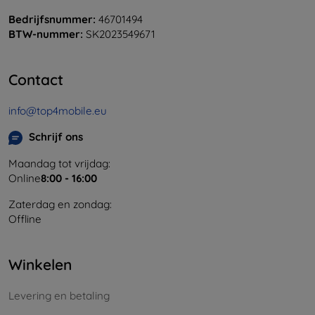
Bedrijfsnummer:
46701494
BTW-nummer:
SK2023549671
Contact
info@top4mobile.eu
Schrijf ons
Maandag tot vrijdag:
Online
8:00 - 16:00
Zaterdag en zondag:
Offline
Winkelen
Levering en betaling