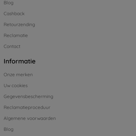
Blog
Cashback
Retourzending
Reclamatie
Contact
Informatie
Onze merken
Uw cookies
Gegevensbescherming
Reclamatieproceduur
Algemene voorwaarden
Blog