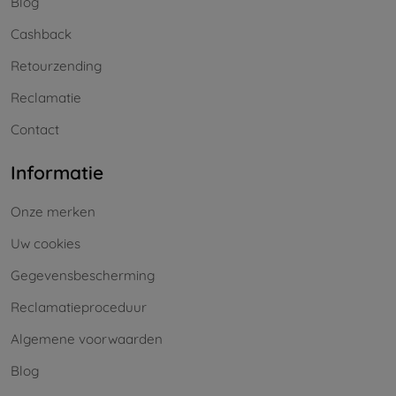
Blog
Cashback
Retourzending
Reclamatie
Contact
Informatie
Onze merken
Uw cookies
Gegevensbescherming
Reclamatieproceduur
Algemene voorwaarden
Blog