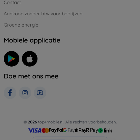
Contact
Aankoop zonder btw voor bedrijven
Groene energie
Mobiele applicatie
Doe met ons mee
©
2026
top4mobile.nl. Alle rechten voorbehouden.