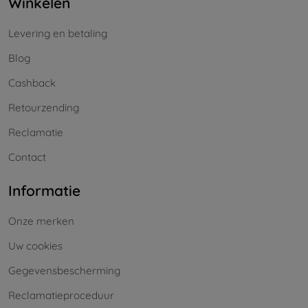
Winkelen
Levering en betaling
Blog
Cashback
Retourzending
Reclamatie
Contact
Informatie
Onze merken
Uw cookies
Gegevensbescherming
Reclamatieproceduur