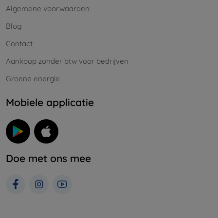
Algemene voorwaarden
Blog
Contact
Aankoop zonder btw voor bedrijven
Groene energie
Mobiele applicatie
Doe met ons mee