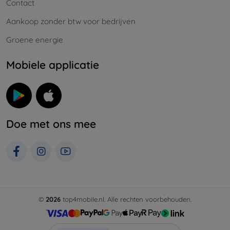
Contact
Aankoop zonder btw voor bedrijven
Groene energie
Mobiele applicatie
Doe met ons mee
©
2026
top4mobile.nl. Alle rechten voorbehouden.