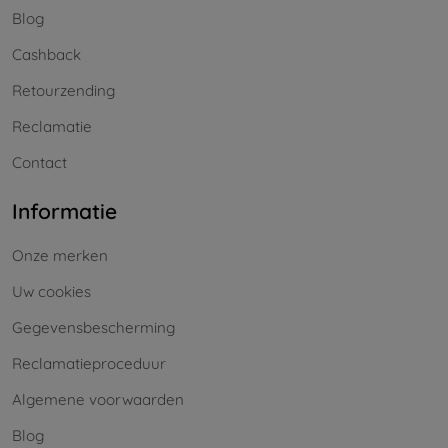
Blog
Cashback
Retourzending
Reclamatie
Contact
Informatie
Onze merken
Uw cookies
Gegevensbescherming
Reclamatieproceduur
Algemene voorwaarden
Blog