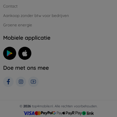
Contact
Aankoop zonder btw voor bedrijven
Groene energie
Mobiele applicatie
Doe met ons mee
©
2026
top4mobile.nl. Alle rechten voorbehouden.