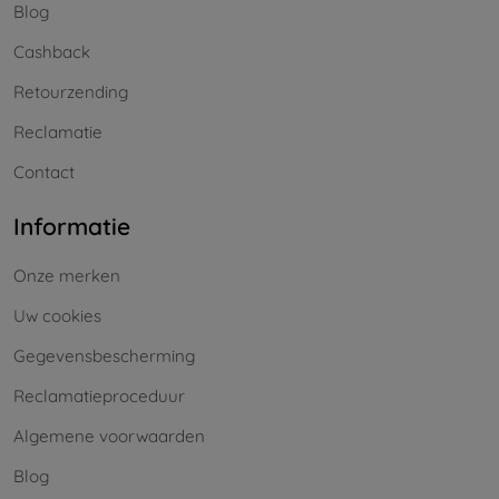
Blog
Cashback
Retourzending
Reclamatie
Contact
Informatie
Onze merken
Uw cookies
Gegevensbescherming
Reclamatieproceduur
Algemene voorwaarden
Blog