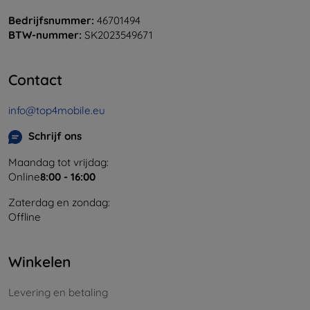
Bedrijfsnummer:
46701494
BTW-nummer:
SK2023549671
Contact
info@top4mobile.eu
Schrijf ons
Maandag tot vrijdag:
Online
8:00 - 16:00
Zaterdag en zondag:
Offline
Winkelen
Levering en betaling