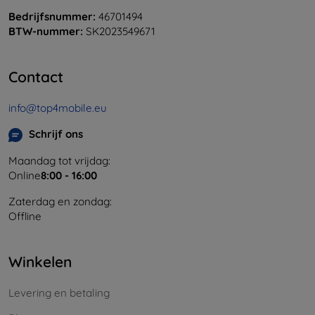
Bedrijfsnummer:
46701494
BTW-nummer:
SK2023549671
Contact
info@top4mobile.eu
Schrijf ons
Maandag tot vrijdag:
Online
8:00 - 16:00
Zaterdag en zondag:
Offline
Winkelen
Levering en betaling