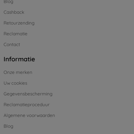
Blog
Cashback
Retourzending
Reclamatie
Contact
Informatie
Onze merken
Uw cookies
Gegevensbescherming
Reclamatieproceduur
Algemene voorwaarden
Blog