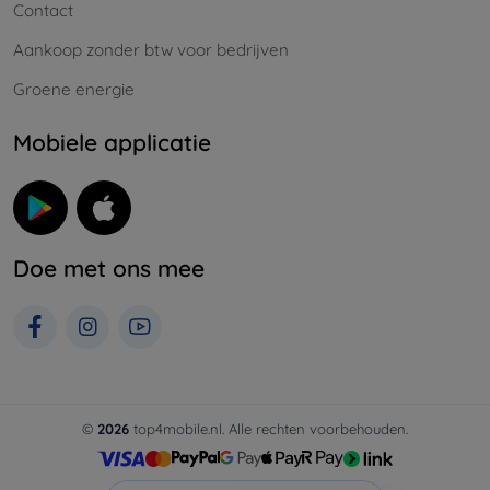
Contact
Aankoop zonder btw voor bedrijven
Groene energie
Mobiele applicatie
Doe met ons mee
©
2026
top4mobile.nl. Alle rechten voorbehouden.