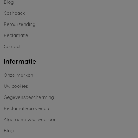
Blog
Cashback
Retourzending
Reclamatie
Contact
Informatie
Onze merken
Uw cookies
Gegevensbescherming
Reclamatieproceduur
Algemene voorwaarden
Blog