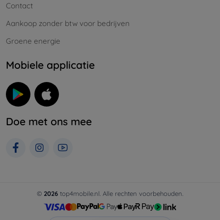
Contact
Aankoop zonder btw voor bedrijven
Groene energie
Mobiele applicatie
Doe met ons mee
©
2026
top4mobile.nl. Alle rechten voorbehouden.