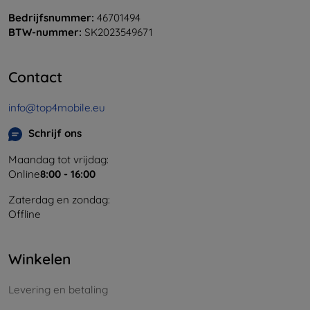
Bedrijfsnummer:
46701494
BTW-nummer:
SK2023549671
Contact
info@top4mobile.eu
Schrijf ons
Maandag tot vrijdag:
Online
8:00 - 16:00
Zaterdag en zondag:
Offline
Winkelen
Levering en betaling