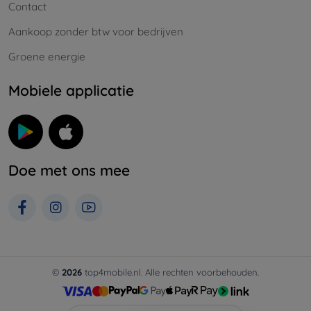
Contact
Aankoop zonder btw voor bedrijven
Groene energie
Mobiele applicatie
Doe met ons mee
©
2026
top4mobile.nl. Alle rechten voorbehouden.