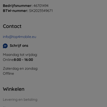
Bedrijfsnummer:
46701494
BTW-nummer:
SK2023549671
Contact
info@top4mobile.eu
Schrijf ons
Maandag tot vrijdag:
Online
8:00 - 16:00
Zaterdag en zondag:
Offline
Winkelen
Levering en betaling