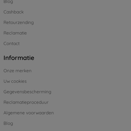
Blog
Cashback
Retourzending
Reclamatie
Contact
Informatie
Onze merken
Uw cookies
Gegevensbescherming
Reclamatieproceduur
Algemene voorwaarden
Blog