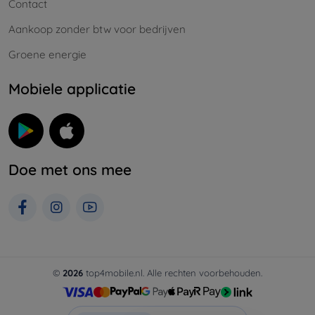
Contact
Aankoop zonder btw voor bedrijven
Groene energie
Mobiele applicatie
Doe met ons mee
©
2026
top4mobile.nl. Alle rechten voorbehouden.