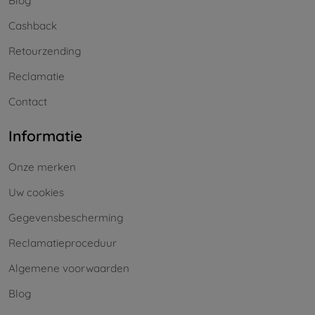
Blog
Cashback
Retourzending
Reclamatie
Contact
Informatie
Onze merken
Uw cookies
Gegevensbescherming
Reclamatieproceduur
Algemene voorwaarden
Blog