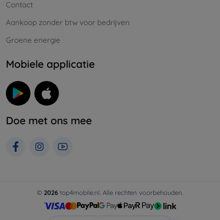
Contact
Aankoop zonder btw voor bedrijven
Groene energie
Mobiele applicatie
Doe met ons mee
©
2026
top4mobile.nl. Alle rechten voorbehouden.