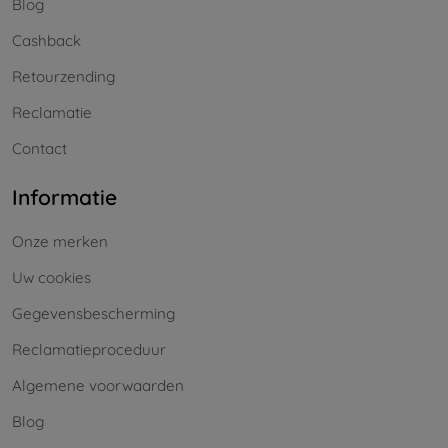
Blog
Cashback
Retourzending
Reclamatie
Contact
Informatie
Onze merken
Uw cookies
Gegevensbescherming
Reclamatieproceduur
Algemene voorwaarden
Blog