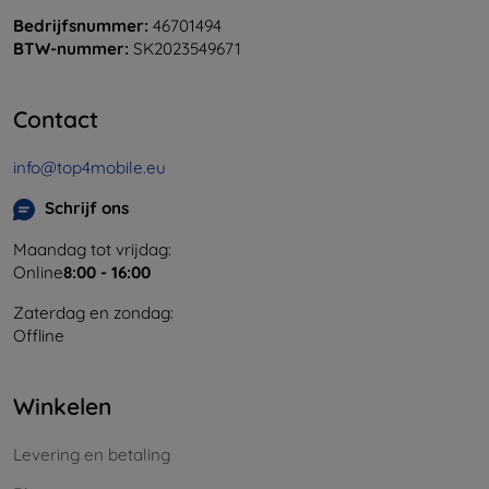
Bedrijfsnummer:
46701494
BTW-nummer:
SK2023549671
Contact
info@top4mobile.eu
Schrijf ons
Maandag tot vrijdag:
Online
8:00 - 16:00
Zaterdag en zondag:
Offline
Winkelen
Levering en betaling