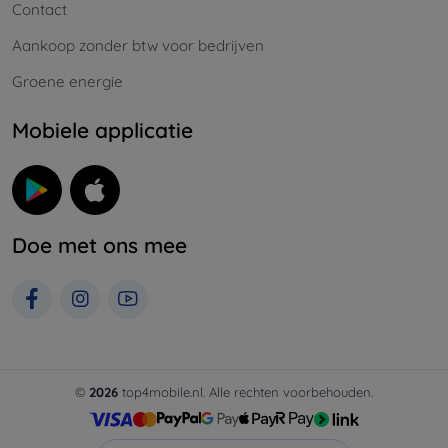
Contact
Aankoop zonder btw voor bedrijven
Groene energie
Mobiele applicatie
Doe met ons mee
©
2026
top4mobile.nl. Alle rechten voorbehouden.