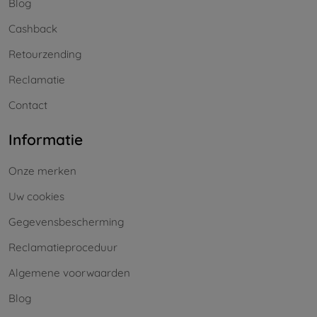
Blog
Cashback
Retourzending
Reclamatie
Contact
Informatie
Onze merken
Uw cookies
Gegevensbescherming
Reclamatieproceduur
Algemene voorwaarden
Blog