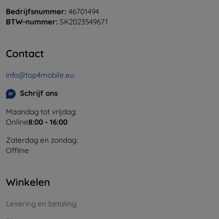
Bedrijfsnummer:
46701494
BTW-nummer:
SK2023549671
Contact
info@top4mobile.eu
Schrijf ons
Maandag tot vrijdag:
Online
8:00 - 16:00
Zaterdag en zondag:
Offline
Winkelen
Levering en betaling