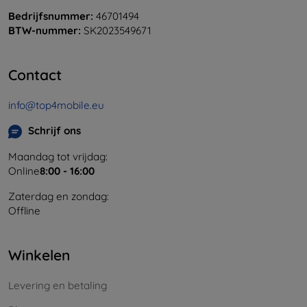
Bedrijfsnummer:
46701494
BTW-nummer:
SK2023549671
Contact
info@top4mobile.eu
Schrijf ons
Maandag tot vrijdag:
Online
8:00 - 16:00
Zaterdag en zondag:
Offline
Winkelen
Levering en betaling