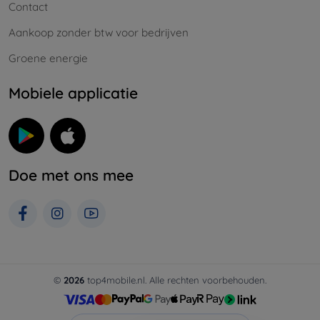
Contact
Aankoop zonder btw voor bedrijven
Groene energie
Mobiele applicatie
Doe met ons mee
©
2026
top4mobile.nl. Alle rechten voorbehouden.