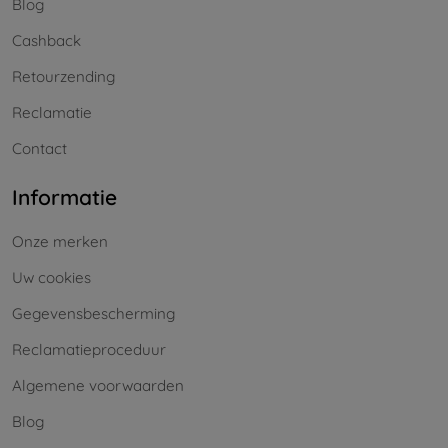
Blog
Cashback
Retourzending
Reclamatie
Contact
Informatie
Onze merken
Uw cookies
Gegevensbescherming
Reclamatieproceduur
Algemene voorwaarden
Blog