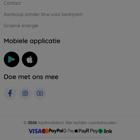
Contact
Aankoop zonder btw voor bedrijven
Groene energie
Mobiele applicatie
Doe met ons mee
©
2026
top4mobile.nl. Alle rechten voorbehouden.