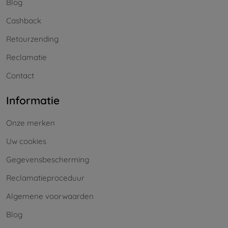
Blog
Cashback
Retourzending
Reclamatie
Contact
Informatie
Onze merken
Uw cookies
Gegevensbescherming
Reclamatieproceduur
Algemene voorwaarden
Blog