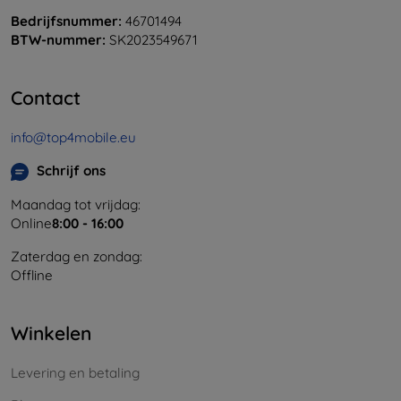
Bedrijfsnummer:
46701494
BTW-nummer:
SK2023549671
Contact
info@top4mobile.eu
Schrijf ons
Maandag tot vrijdag:
Online
8:00 - 16:00
Zaterdag en zondag:
Offline
Winkelen
Levering en betaling