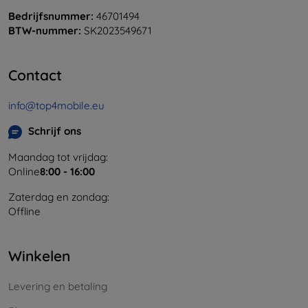
Bedrijfsnummer:
46701494
BTW-nummer:
SK2023549671
Contact
info@top4mobile.eu
Schrijf ons
Maandag tot vrijdag:
Online
8:00 - 16:00
Zaterdag en zondag:
Offline
Winkelen
Levering en betaling