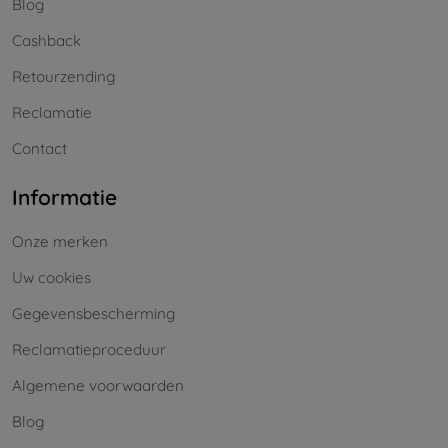
Blog
Cashback
Retourzending
Reclamatie
Contact
Informatie
Onze merken
Uw cookies
Gegevensbescherming
Reclamatieproceduur
Algemene voorwaarden
Blog