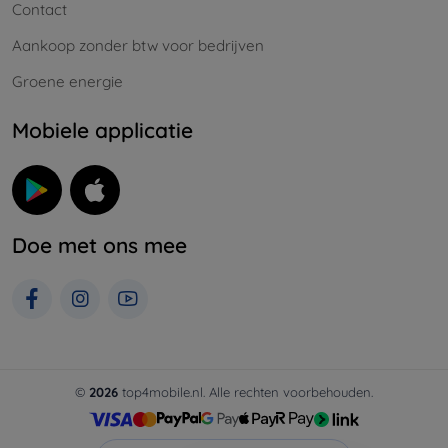
Contact
Aankoop zonder btw voor bedrijven
Groene energie
Mobiele applicatie
Doe met ons mee
©
2026
top4mobile.nl. Alle rechten voorbehouden.