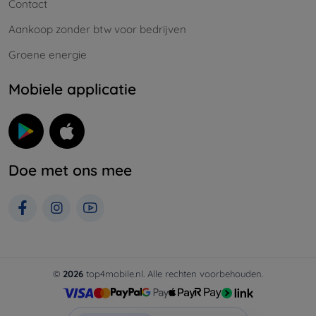
Contact
Aankoop zonder btw voor bedrijven
Groene energie
Mobiele applicatie
Doe met ons mee
©
2026
top4mobile.nl. Alle rechten voorbehouden.