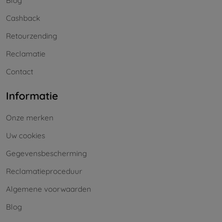
Blog
Cashback
Retourzending
Reclamatie
Contact
Informatie
Onze merken
Uw cookies
Gegevensbescherming
Reclamatieproceduur
Algemene voorwaarden
Blog