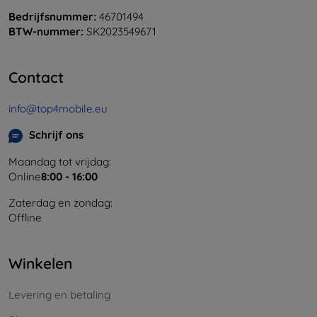
Bedrijfsnummer:
46701494
BTW-nummer:
SK2023549671
Contact
info@top4mobile.eu
Schrijf ons
Maandag tot vrijdag:
Online
8:00 - 16:00
Zaterdag en zondag:
Offline
Winkelen
Levering en betaling