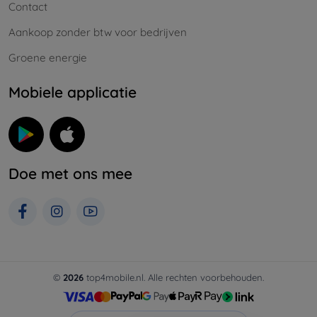
Contact
Aankoop zonder btw voor bedrijven
Groene energie
Mobiele applicatie
Doe met ons mee
©
2026
top4mobile.nl. Alle rechten voorbehouden.