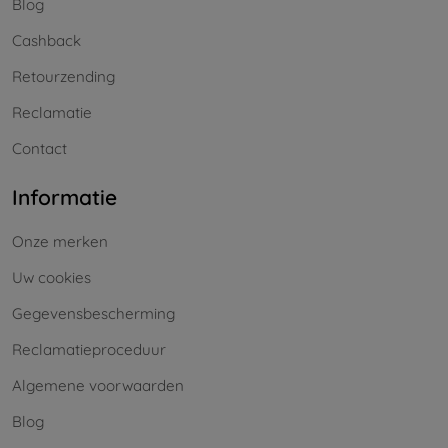
Blog
Cashback
Retourzending
Reclamatie
Contact
Informatie
Onze merken
Uw cookies
Gegevensbescherming
Reclamatieproceduur
Algemene voorwaarden
Blog