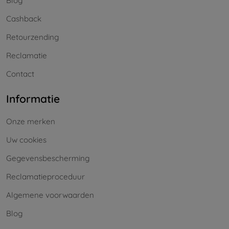
Blog
Cashback
Retourzending
Reclamatie
Contact
Informatie
Onze merken
Uw cookies
Gegevensbescherming
Reclamatieproceduur
Algemene voorwaarden
Blog