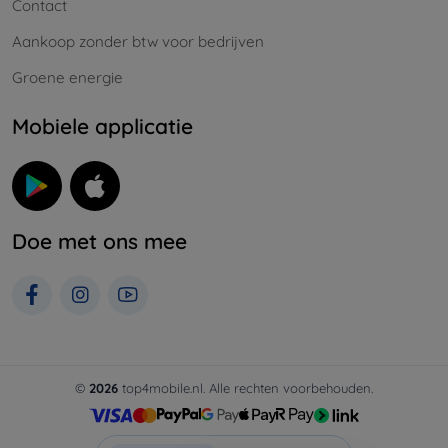
Contact
Aankoop zonder btw voor bedrijven
Groene energie
Mobiele applicatie
Doe met ons mee
©
2026
top4mobile.nl. Alle rechten voorbehouden.