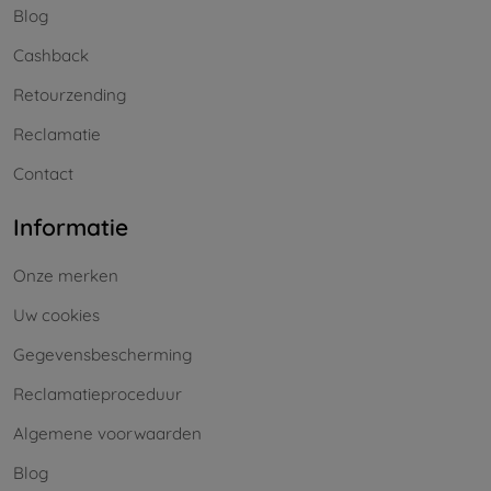
Blog
Cashback
Retourzending
Reclamatie
Contact
Informatie
Onze merken
Uw cookies
Gegevensbescherming
Reclamatieproceduur
Algemene voorwaarden
Blog