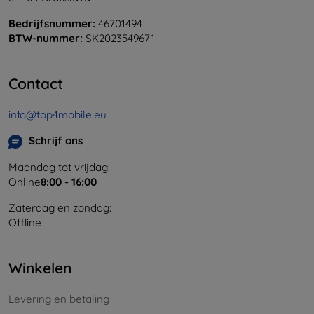
Bedrijfsnummer:
46701494
BTW-nummer:
SK2023549671
Contact
info@top4mobile.eu
Schrijf ons
Maandag tot vrijdag:
Online
8:00 - 16:00
Zaterdag en zondag:
Offline
Winkelen
Levering en betaling