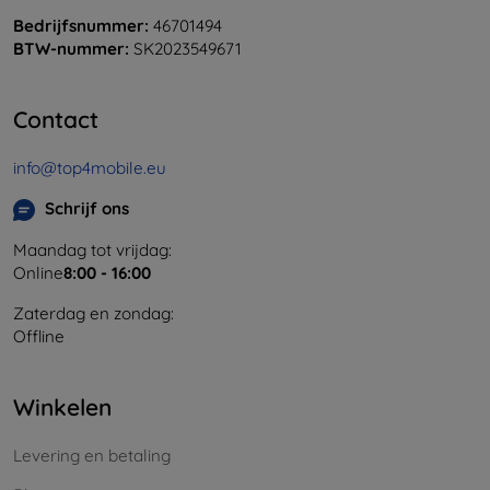
Bedrijfsnummer:
46701494
BTW-nummer:
SK2023549671
Contact
info@top4mobile.eu
Schrijf ons
Maandag tot vrijdag:
Online
8:00 - 16:00
Zaterdag en zondag:
Offline
Winkelen
Levering en betaling