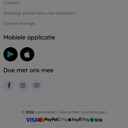
Contact
Aankoop zonder btw voor bedrijven
Groene energie
Mobiele applicatie
Doe met ons mee
©
2026
top4mobile.nl. Alle rechten voorbehouden.