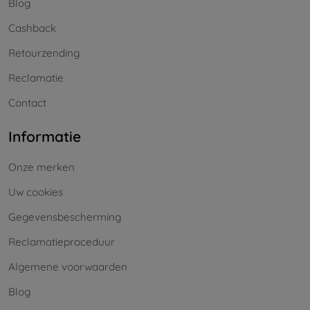
Blog
Cashback
Retourzending
Reclamatie
Contact
Informatie
Onze merken
Uw cookies
Gegevensbescherming
Reclamatieproceduur
Algemene voorwaarden
Blog