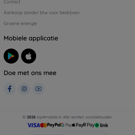
Contact
Aankoop zonder btw voor bedrijven
Groene energie
Mobiele applicatie
Doe met ons mee
©
2026
top4mobile.nl. Alle rechten voorbehouden.