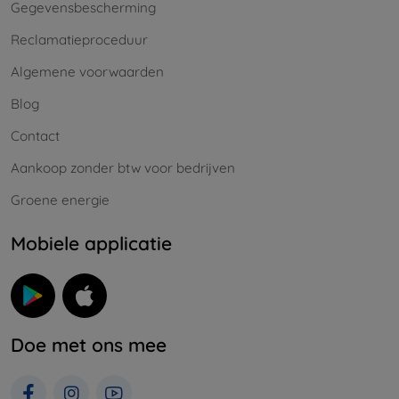
Gegevensbescherming
Reclamatieproceduur
Algemene voorwaarden
Blog
Contact
Aankoop zonder btw voor bedrijven
Groene energie
Mobiele applicatie
Doe met ons mee