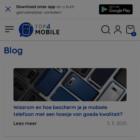
×
Download onze app
en u kunt
gemakkelijker winkelen!
0
Blog
Waarom en hoe bescherm je je mobiele
telefoon met een hoesje van goede kwaliteit?
Lees meer
3. 3. 2025