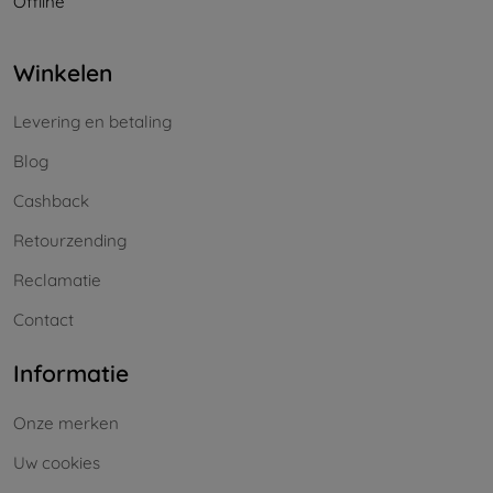
Offline
Winkelen
Levering en betaling
Blog
Cashback
Retourzending
Reclamatie
Contact
Informatie
Onze merken
Uw cookies