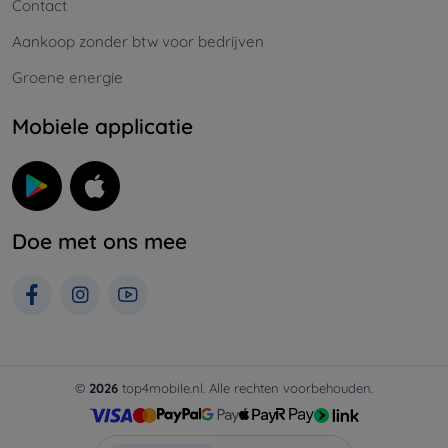
Contact
Aankoop zonder btw voor bedrijven
Groene energie
Mobiele applicatie
Doe met ons mee
©
2026
top4mobile.nl. Alle rechten voorbehouden.