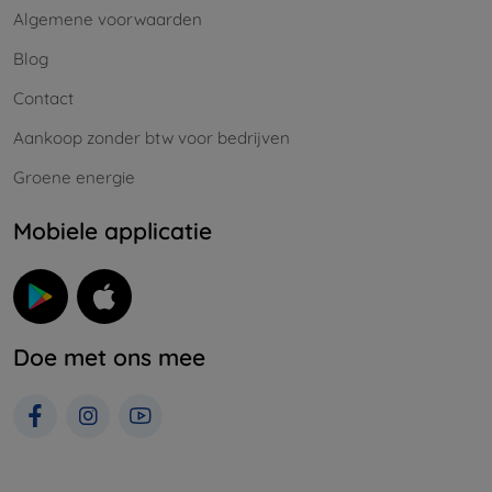
Algemene voorwaarden
Blog
Contact
Aankoop zonder btw voor bedrijven
Groene energie
Mobiele applicatie
Doe met ons mee