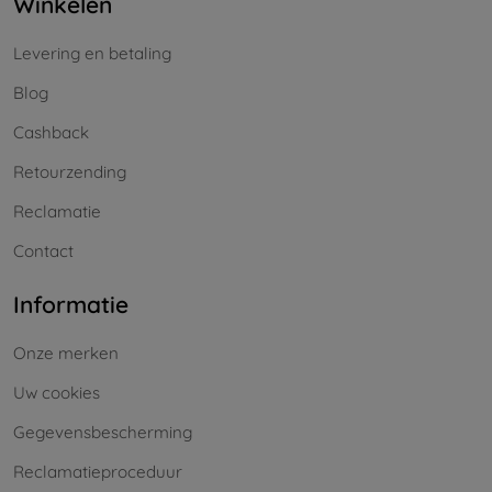
Winkelen
Levering en betaling
Blog
Cashback
Retourzending
Reclamatie
Contact
Informatie
Onze merken
Uw cookies
Gegevensbescherming
Reclamatieproceduur