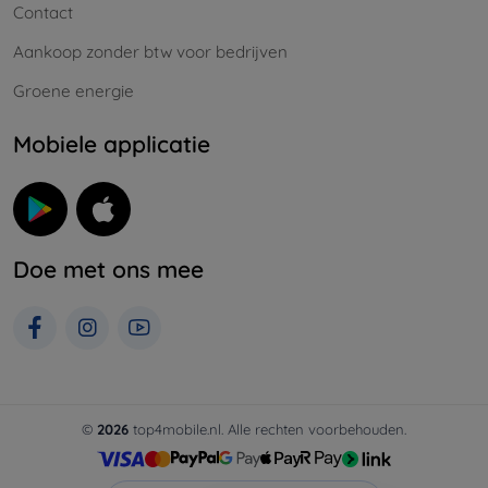
Contact
Aankoop zonder btw voor bedrijven
Groene energie
Mobiele applicatie
Doe met ons mee
©
2026
top4mobile.nl. Alle rechten voorbehouden.