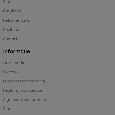
Blog
Cashback
Retourzending
Reclamatie
Contact
Informatie
Onze merken
Uw cookies
Gegevensbescherming
Reclamatieproceduur
Algemene voorwaarden
Blog