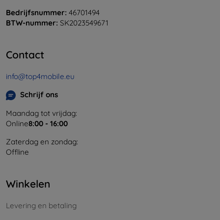
Bedrijfsnummer:
46701494
BTW-nummer:
SK2023549671
Contact
info@top4mobile.eu
Schrijf ons
Maandag tot vrijdag:
Online
8:00 - 16:00
Zaterdag en zondag:
Offline
Winkelen
Levering en betaling