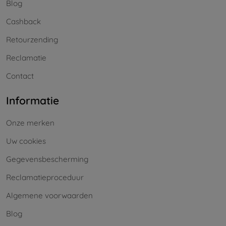
Blog
Cashback
Retourzending
Reclamatie
Contact
Informatie
Onze merken
Uw cookies
Gegevensbescherming
Reclamatieproceduur
Algemene voorwaarden
Blog