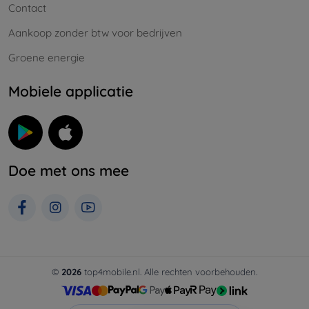
Contact
Aankoop zonder btw voor bedrijven
Groene energie
Mobiele applicatie
Doe met ons mee
©
2026
top4mobile.nl. Alle rechten voorbehouden.