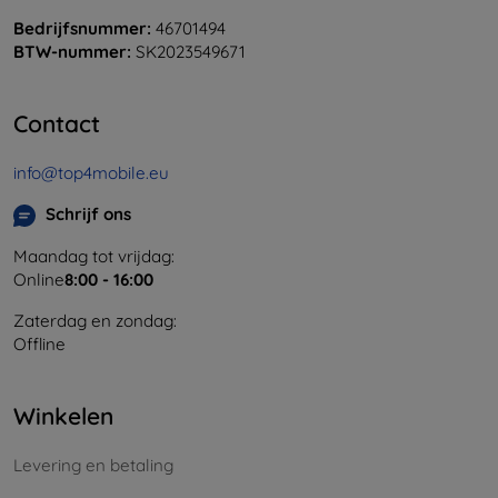
Bedrijfsnummer:
46701494
BTW-nummer:
SK2023549671
Contact
info@top4mobile.eu
Schrijf ons
Maandag tot vrijdag:
Online
8:00 - 16:00
Zaterdag en zondag:
Offline
Winkelen
Levering en betaling