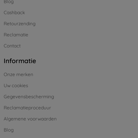
Blog
Cashback
Retourzending
Reclamatie
Contact
Informatie
Onze merken
Uw cookies
Gegevensbescherming
Reclamatieproceduur
Algemene voorwaarden
Blog