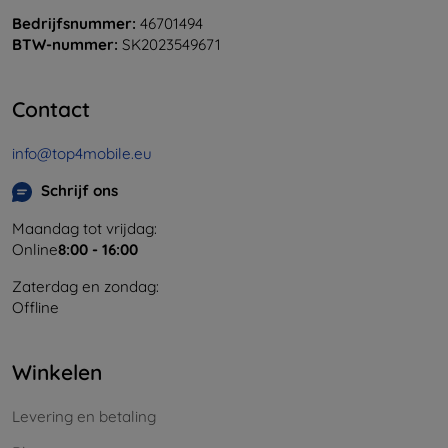
Bedrijfsnummer:
46701494
BTW-nummer:
SK2023549671
Contact
info@top4mobile.eu
Schrijf ons
Maandag tot vrijdag:
Online
8:00 - 16:00
Zaterdag en zondag:
Offline
Winkelen
Levering en betaling