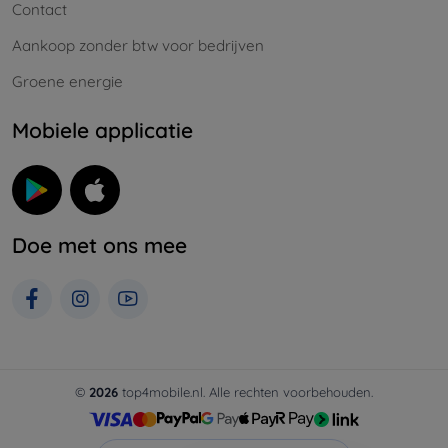
Contact
Aankoop zonder btw voor bedrijven
Groene energie
Mobiele applicatie
Doe met ons mee
©
2026
top4mobile.nl. Alle rechten voorbehouden.