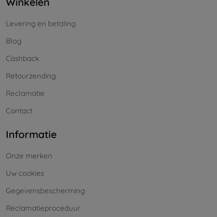
Winkelen
Levering en betaling
Blog
Cashback
Retourzending
Reclamatie
Contact
Informatie
Onze merken
Uw cookies
Gegevensbescherming
Reclamatieproceduur