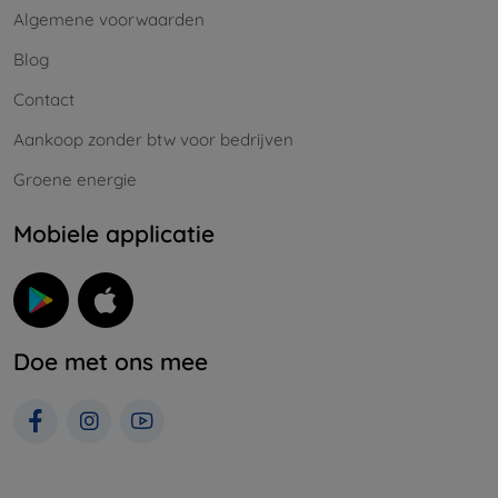
Algemene voorwaarden
Blog
Contact
Aankoop zonder btw voor bedrijven
Groene energie
Mobiele applicatie
Doe met ons mee