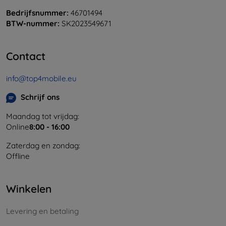
Bedrijfsnummer:
46701494
BTW-nummer:
SK2023549671
Contact
info@top4mobile.eu
Schrijf ons
Maandag tot vrijdag:
Online
8:00 - 16:00
Zaterdag en zondag:
Offline
Winkelen
Levering en betaling