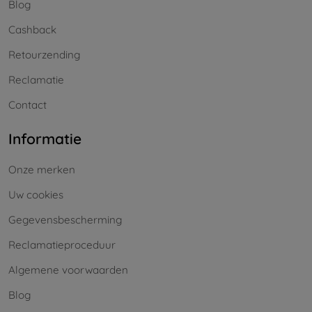
Blog
Cashback
Retourzending
Reclamatie
Contact
Informatie
Onze merken
Uw cookies
Gegevensbescherming
Reclamatieproceduur
Algemene voorwaarden
Blog