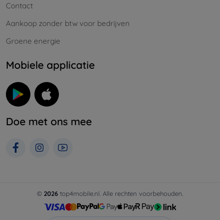
Contact
Aankoop zonder btw voor bedrijven
Groene energie
Mobiele applicatie
Doe met ons mee
©
2026
top4mobile.nl. Alle rechten voorbehouden.