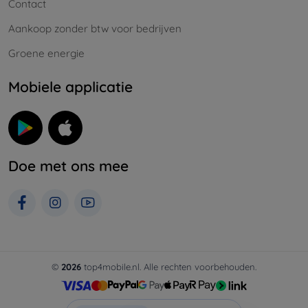
Contact
Aankoop zonder btw voor bedrijven
Groene energie
Mobiele applicatie
Doe met ons mee
©
2026
top4mobile.nl. Alle rechten voorbehouden.