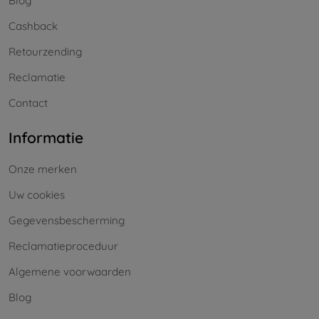
Blog
Cashback
Retourzending
Reclamatie
Contact
Informatie
Onze merken
Uw cookies
Gegevensbescherming
Reclamatieproceduur
Algemene voorwaarden
Blog