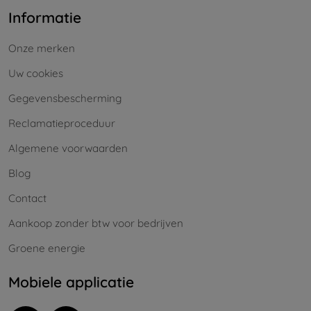
Informatie
Onze merken
Uw cookies
Gegevensbescherming
Reclamatieproceduur
Algemene voorwaarden
Blog
Contact
Aankoop zonder btw voor bedrijven
Groene energie
Mobiele applicatie