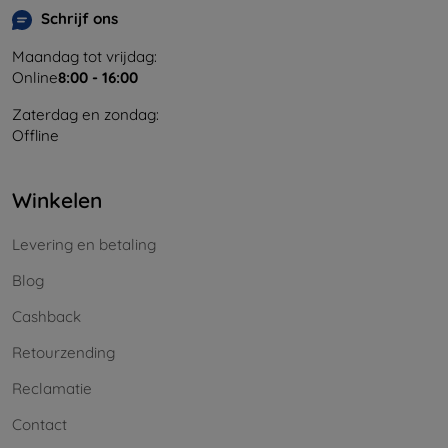
Schrijf ons
Maandag tot vrijdag:
Online
8:00 - 16:00
Zaterdag en zondag:
Offline
Winkelen
Levering en betaling
Blog
Cashback
Retourzending
Reclamatie
Contact