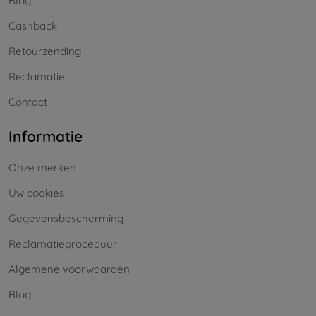
Blog
Cashback
Retourzending
Reclamatie
Contact
Informatie
Onze merken
Uw cookies
Gegevensbescherming
Reclamatieproceduur
Algemene voorwaarden
Blog