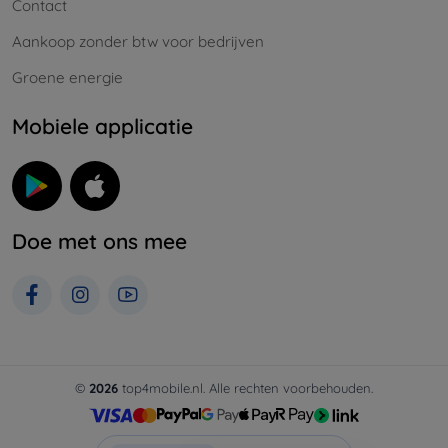
Contact
Aankoop zonder btw voor bedrijven
Groene energie
Mobiele applicatie
Doe met ons mee
©
2026
top4mobile.nl. Alle rechten voorbehouden.