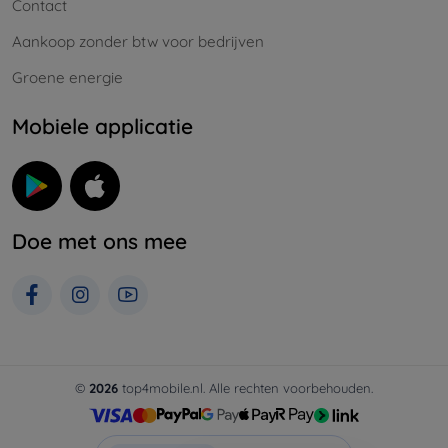
Contact
Aankoop zonder btw voor bedrijven
Groene energie
Mobiele applicatie
Doe met ons mee
©
2026
top4mobile.nl. Alle rechten voorbehouden.