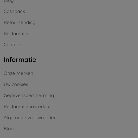
Blog
Cashback
Retourzending
Reclamatie
Contact
Informatie
Onze merken
Uw cookies
Gegevensbescherming
Reclamatieproceduur
Algemene voorwaarden
Blog