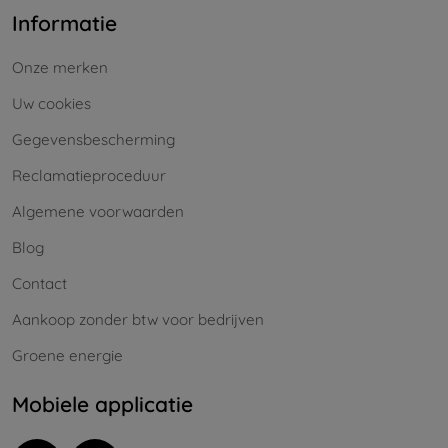
Informatie
Onze merken
Uw cookies
Gegevensbescherming
Reclamatieproceduur
Algemene voorwaarden
Blog
Contact
Aankoop zonder btw voor bedrijven
Groene energie
Mobiele applicatie