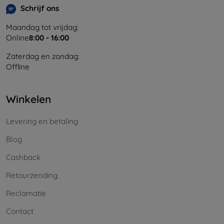
Schrijf ons
Maandag tot vrijdag:
Online
8:00 - 16:00
Zaterdag en zondag:
Offline
Winkelen
Levering en betaling
Blog
Cashback
Retourzending
Reclamatie
Contact