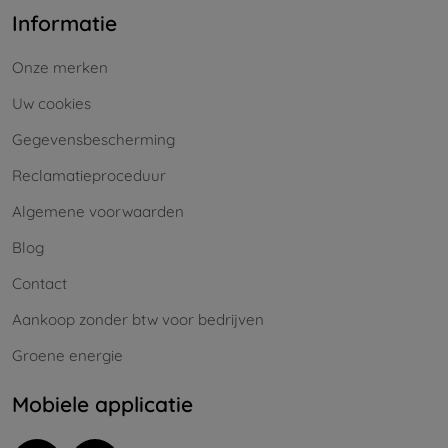
Informatie
Onze merken
Uw cookies
Gegevensbescherming
Reclamatieproceduur
Algemene voorwaarden
Blog
Contact
Aankoop zonder btw voor bedrijven
Groene energie
Mobiele applicatie