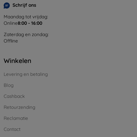
Schrijf ons
Maandag tot vrijdag:
Online
8:00 - 16:00
Zaterdag en zondag:
Offline
Winkelen
Levering en betaling
Blog
Cashback
Retourzending
Reclamatie
Contact