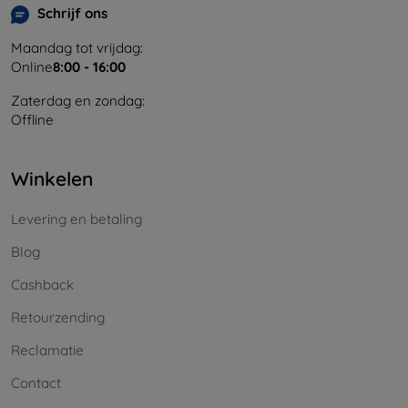
Schrijf ons
Maandag tot vrijdag:
Online
8:00 - 16:00
Zaterdag en zondag:
Offline
Winkelen
Levering en betaling
Blog
Cashback
Retourzending
Reclamatie
Contact