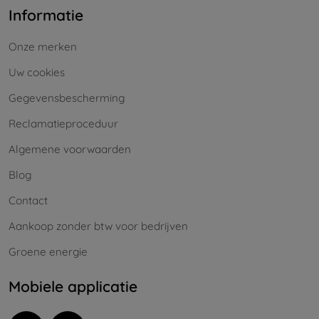
Informatie
Onze merken
Uw cookies
Gegevensbescherming
Reclamatieproceduur
Algemene voorwaarden
Blog
Contact
Aankoop zonder btw voor bedrijven
Groene energie
Mobiele applicatie