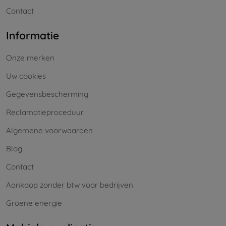
Contact
Informatie
Onze merken
Uw cookies
Gegevensbescherming
Reclamatieproceduur
Algemene voorwaarden
Blog
Contact
Aankoop zonder btw voor bedrijven
Groene energie