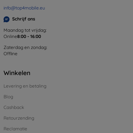
info@top4mobile.eu
Schrijf ons
Maandag tot vrijdag:
Online
8:00 - 16:00
Zaterdag en zondag:
Offline
Winkelen
Levering en betaling
Blog
Cashback
Retourzending
Reclamatie