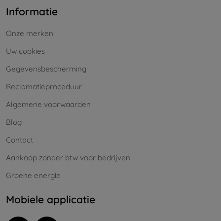
Informatie
Onze merken
Uw cookies
Gegevensbescherming
Reclamatieproceduur
Algemene voorwaarden
Blog
Contact
Aankoop zonder btw voor bedrijven
Groene energie
Mobiele applicatie