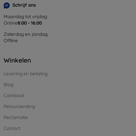
Schrijf ons
Maandag tot vrijdag:
Online
8:00 - 16:00
Zaterdag en zondag:
Offline
Winkelen
Levering en betaling
Blog
Cashback
Retourzending
Reclamatie
Contact