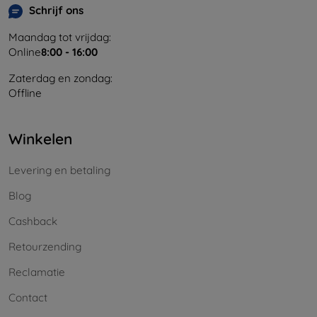
Schrijf ons
Maandag tot vrijdag:
Online
8:00 - 16:00
Zaterdag en zondag:
Offline
Winkelen
Levering en betaling
Blog
Cashback
Retourzending
Reclamatie
Contact