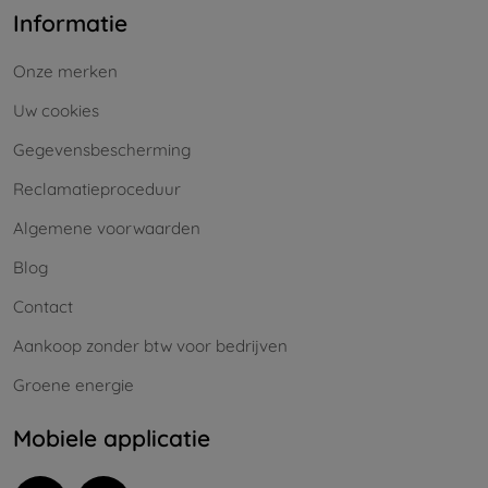
Informatie
Onze merken
Uw cookies
Gegevensbescherming
Reclamatieproceduur
Algemene voorwaarden
Blog
Contact
Aankoop zonder btw voor bedrijven
Groene energie
Mobiele applicatie