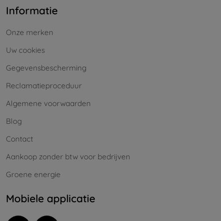
Informatie
Onze merken
Uw cookies
Gegevensbescherming
Reclamatieproceduur
Algemene voorwaarden
Blog
Contact
Aankoop zonder btw voor bedrijven
Groene energie
Mobiele applicatie