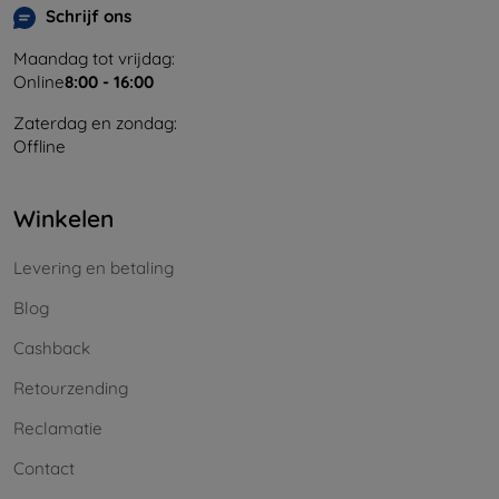
Schrijf ons
Maandag tot vrijdag:
Online
8:00 - 16:00
Zaterdag en zondag:
Offline
Winkelen
Levering en betaling
Blog
Cashback
Retourzending
Reclamatie
Contact