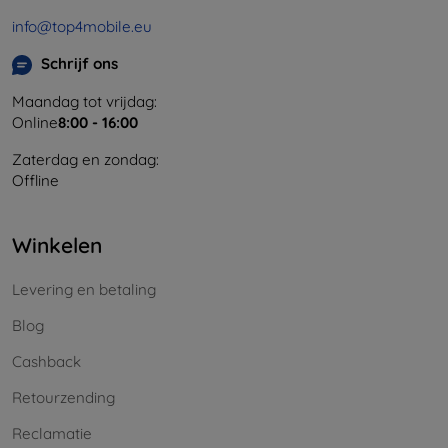
info@top4mobile.eu
Schrijf ons
Maandag tot vrijdag:
Online
8:00 - 16:00
Zaterdag en zondag:
Offline
Winkelen
Levering en betaling
Blog
Cashback
Retourzending
Reclamatie