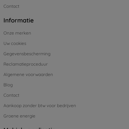
Contact
Informatie
Onze merken
Uw cookies
Gegevensbescherming
Reclamatieproceduur
Algemene voorwaarden
Blog
Contact
Aankoop zonder btw voor bedrijven
Groene energie