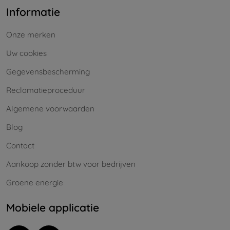
Informatie
Onze merken
Uw cookies
Gegevensbescherming
Reclamatieproceduur
Algemene voorwaarden
Blog
Contact
Aankoop zonder btw voor bedrijven
Groene energie
Mobiele applicatie