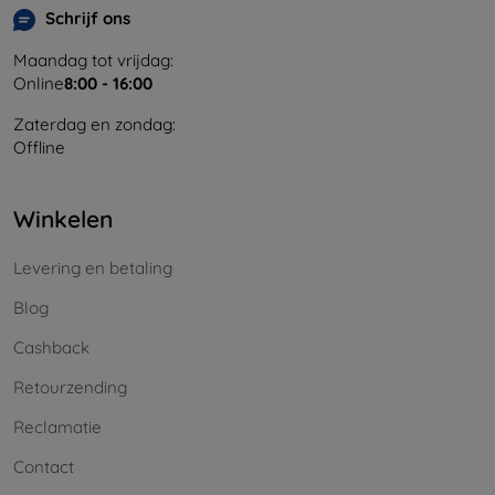
Schrijf ons
Maandag tot vrijdag:
Online
8:00 - 16:00
Zaterdag en zondag:
Offline
Winkelen
Levering en betaling
Blog
Cashback
Retourzending
Reclamatie
Contact