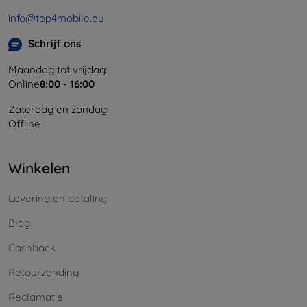
info@top4mobile.eu
Schrijf ons
Maandag tot vrijdag:
Online
8:00 - 16:00
Zaterdag en zondag:
Offline
Winkelen
Levering en betaling
Blog
Cashback
Retourzending
Reclamatie