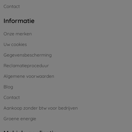
Contact
Informatie
Onze merken
Uw cookies
Gegevensbescherming
Reclamatieproceduur
Algemene voorwaarden
Blog
Contact
Aankoop zonder btw voor bedrijven
Groene energie