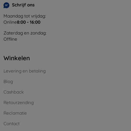
Schrijf ons
Maandag tot vrijdag:
Online
8:00 - 16:00
Zaterdag en zondag:
Offline
Winkelen
Levering en betaling
Blog
Cashback
Retourzending
Reclamatie
Contact