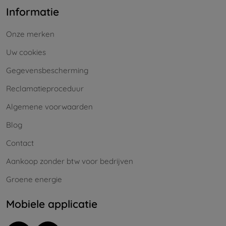
Informatie
Onze merken
Uw cookies
Gegevensbescherming
Reclamatieproceduur
Algemene voorwaarden
Blog
Contact
Aankoop zonder btw voor bedrijven
Groene energie
Mobiele applicatie