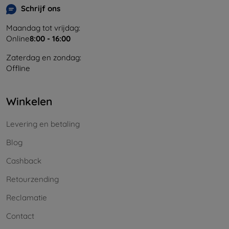
Schrijf ons
Maandag tot vrijdag:
Online
8:00 - 16:00
Zaterdag en zondag:
Offline
Winkelen
Levering en betaling
Blog
Cashback
Retourzending
Reclamatie
Contact