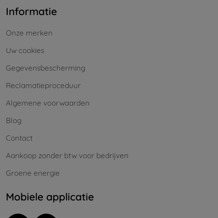
Informatie
Onze merken
Uw cookies
Gegevensbescherming
Reclamatieproceduur
Algemene voorwaarden
Blog
Contact
Aankoop zonder btw voor bedrijven
Groene energie
Mobiele applicatie