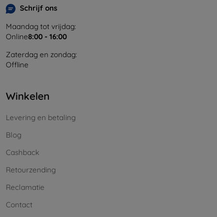
Schrijf ons
Maandag tot vrijdag:
Online
8:00 - 16:00
Zaterdag en zondag:
Offline
Winkelen
Levering en betaling
Blog
Cashback
Retourzending
Reclamatie
Contact