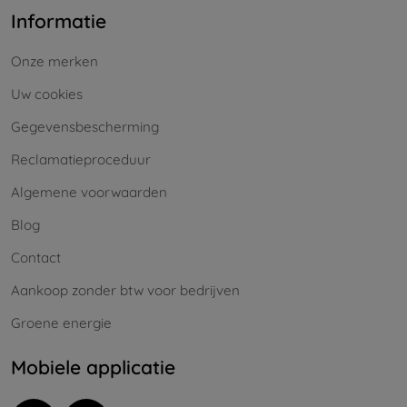
Informatie
Onze merken
Uw cookies
Gegevensbescherming
Reclamatieproceduur
Algemene voorwaarden
Blog
Contact
Aankoop zonder btw voor bedrijven
Groene energie
Mobiele applicatie